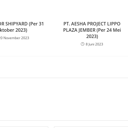
R SHIPYARD (Per 31
PT. AESHA PROJECT LIPPO
ktober 2023)
PLAZA JEMBER (Per 24 Mei
2023)
20 November 2023
8 Juni 2023