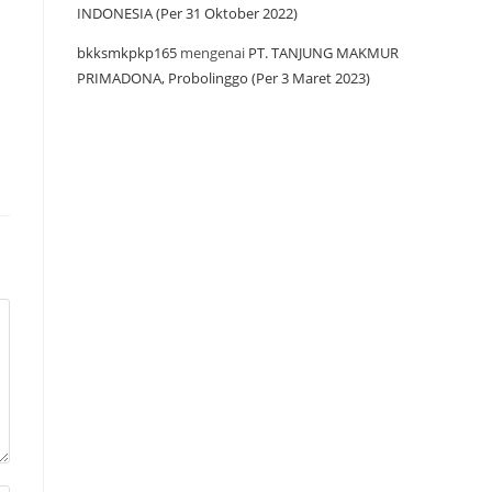
INDONESIA (Per 31 Oktober 2022)
bkksmkpkp165
mengenai
PT. TANJUNG MAKMUR
PRIMADONA, Probolinggo (Per 3 Maret 2023)