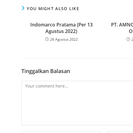
YOU MIGHT ALSO LIKE
Indomarco Pratama (Per 13
PT. AMNO
Agustus 2022)
O
26 Agustus 2022
Tinggalkan Balasan
Comment