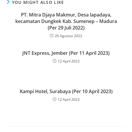
YOU MIGHT ALSO LIKE
PT. Mitra Djaya Makmur, Desa lapadaya,
kecamatan Dungkek Kab. Sumenep – Madura
(Per 29 Juli 2022)
26 Agustus 2022
JNT Express, Jember (Per 11 April 2023)
12 April 2023
Kampi Hotel, Surabaya (Per 10 April 2023)
12 April 2023