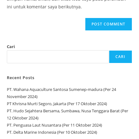
ini untuk komentar saya berikutnya.
Cari
CARI
Recent Posts
PT. Wahana Aquaculture Santosa Sumenep-madura (Per 24
November 2024)
PT Khrisna Murti Segoro, Jakarta (Per 17 Oktober 2024)
PT. Hudo Sejahtera Bersama, Sumbawa, Nusa Tenggara Barat (Per
12 Oktober 2024)
PT. Penguasa Laut Nusantara (Per 11 Oktober 2024)
PT. Delta Marine Indonesia (Per 10 Oktober 2024)