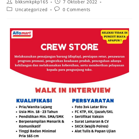
bkksmkpkp165
7 Oktober 2022
Uncategorized
0 Comments