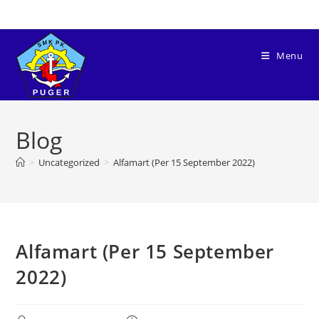
Menu
Blog
>
Uncategorized
>
Alfamart (Per 15 September 2022)
Alfamart (Per 15 September
2022)