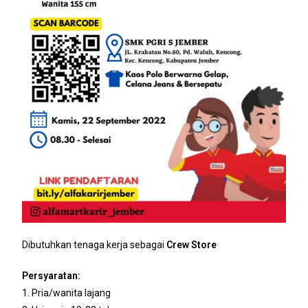
Dibutuhkan tenaga kerja sebagai
Crew Store
Persyaratan:
1. Pria/wanita lajang