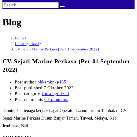
Blog
Home
>
Uncategorized
>
CV. Sejati Marine Perkasa (Per 01 September 2022)
CV. Sejati Marine Perkasa (Per 01 September
2022)
Post author:
bkksmkpkp165
Post published:
7 Oktober 2022
Post category:
Uncategorized
Post comments:
0 Comments
Dibutuhkan tenaga kerja sebagai Operator Laboratorium Tambak di CV.
Sejati Marine Perkasa Dusun Banjar Taman, Tuwed, Melaya, Kab.
Jembrana, Bali.