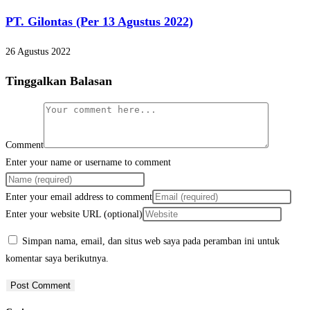
PT. Gilontas (Per 13 Agustus 2022)
26 Agustus 2022
Tinggalkan Balasan
Comment
Enter your name or username to comment
Enter your email address to comment
Enter your website URL (optional)
Simpan nama, email, dan situs web saya pada peramban ini untuk
komentar saya berikutnya.