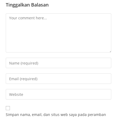
Tinggalkan Balasan
Simpan nama, email, dan situs web saya pada peramban