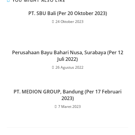
YOU MIGHT ALSO LIKE
PT. SBU Bali (Per 20 Oktober 2023)
24 Oktober 2023
Perusahaan Bayu Bahari Nusa, Surabaya (Per 12
Juli 2022)
26 Agustus 2022
PT. MEDION GROUP, Bandung (Per 17 Februari
2023)
7 Maret 2023