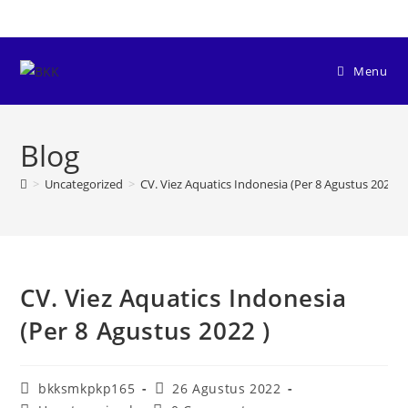
Menu
Blog
>
Uncategorized
>
CV. Viez Aquatics Indonesia (Per 8 Agustus 2022 )
CV. Viez Aquatics Indonesia
(Per 8 Agustus 2022 )
bkksmkpkp165
26 Agustus 2022