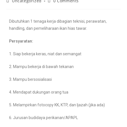
Uncategorized
0 Comments
Dibutuhkan 1 tenaga kerja dibagian teknisi, perawatan,
handling, dan pemeliharaan ikan hias tawar.
Persyaratan:
1. Siap bekerja keras, niat dan semangat
2. Mampu bekerja di bawah tekanan
3. Mampu bersosialisasi
4. Mendapat dukungan orang tua
5. Melampirkan fotocopy KK, KTP, dan Ijazah (jika ada)
6. Jurusan budidaya perikanan/APAPL