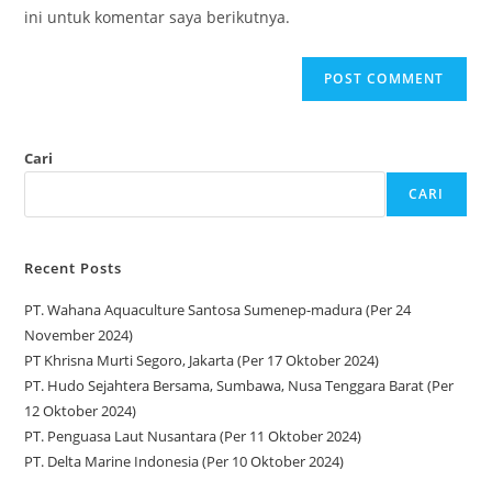
ini untuk komentar saya berikutnya.
Cari
CARI
Recent Posts
PT. Wahana Aquaculture Santosa Sumenep-madura (Per 24
November 2024)
PT Khrisna Murti Segoro, Jakarta (Per 17 Oktober 2024)
PT. Hudo Sejahtera Bersama, Sumbawa, Nusa Tenggara Barat (Per
12 Oktober 2024)
PT. Penguasa Laut Nusantara (Per 11 Oktober 2024)
PT. Delta Marine Indonesia (Per 10 Oktober 2024)