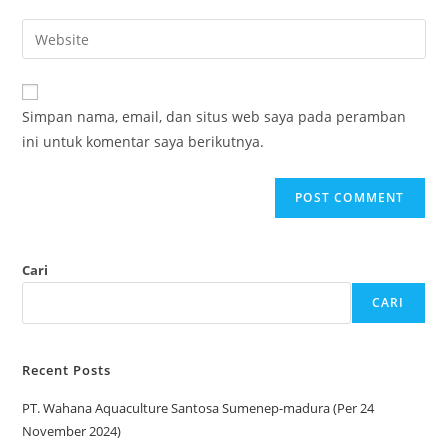
Simpan nama, email, dan situs web saya pada peramban
ini untuk komentar saya berikutnya.
Cari
CARI
Recent Posts
PT. Wahana Aquaculture Santosa Sumenep-madura (Per 24
November 2024)