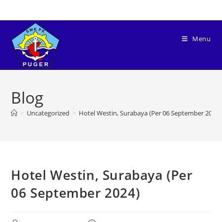
Menu
Blog
>
Uncategorized
>
Hotel Westin, Surabaya (Per 06 September 2024)
Hotel Westin, Surabaya (Per
06 September 2024)