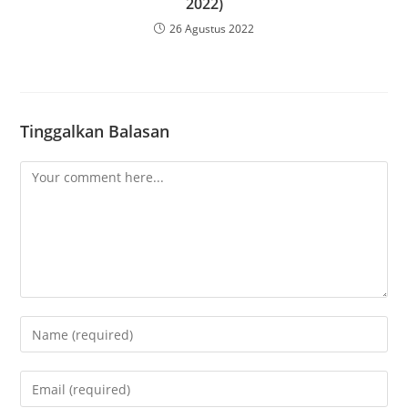
2022)
26 Agustus 2022
Tinggalkan Balasan