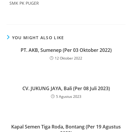
SMK PK PUGER
YOU MIGHT ALSO LIKE
PT. AKB, Sumenep (Per 03 Oktober 2022)
12 Oktober 2022
CV. JUKUNG JAYA, Bali (Per 08 Juli 2023)
5 Agustus 2023
Kapal Semen Tiga Roda, Bontang (Per 19 Agustus