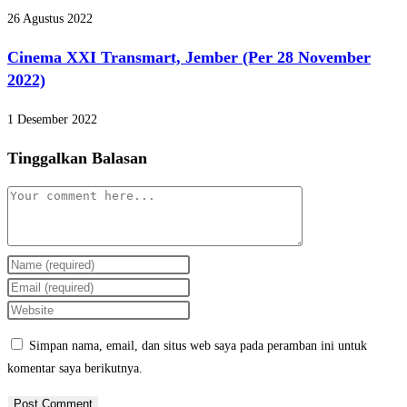
26 Agustus 2022
Cinema XXI Transmart, Jember (Per 28 November
2022)
1 Desember 2022
Tinggalkan Balasan
Simpan nama, email, dan situs web saya pada peramban ini untuk
komentar saya berikutnya.