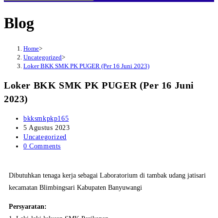
Blog
Home
>
Uncategorized
>
Loker BKK SMK PK PUGER (Per 16 Juni 2023)
Loker BKK SMK PK PUGER (Per 16 Juni
2023)
bkksmkpkp165
5 Agustus 2023
Uncategorized
0 Comments
Dibutuhkan tenaga kerja sebagai Laboratorium di tambak udang jatisari
kecamatan Blimbingsari Kabupaten Banyuwangi
Persyaratan: