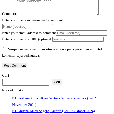
Comment
Enter your name or username to comment
Enter your email address to comment
Enter your website URL (optional)
Simpan nama, email, dan situs web saya pada peramban ini untuk
komentar saya berikutnya.
Cari
Cari
Recent Posts
PT. Wahana Aquaculture Santosa Sumenep-madura (Per 24
November 2024)
PT Khrisna Murti Segoro, Jakarta (Per 17 Oktober 2024)