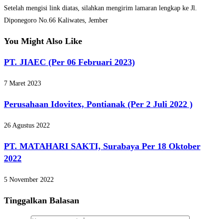
Setelah mengisi link diatas, silahkan mengirim lamaran lengkap ke Jl.
Diponegoro No.66 Kaliwates, Jember
You Might Also Like
PT. JIAEC (Per 06 Februari 2023)
7 Maret 2023
Perusahaan Idovitex, Pontianak (Per 2 Juli 2022 )
26 Agustus 2022
PT. MATAHARI SAKTI, Surabaya Per 18 Oktober
2022
5 November 2022
Tinggalkan Balasan