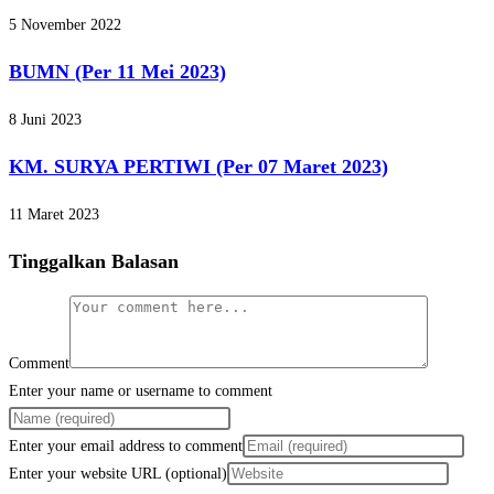
5 November 2022
BUMN (Per 11 Mei 2023)
8 Juni 2023
KM. SURYA PERTIWI (Per 07 Maret 2023)
11 Maret 2023
Tinggalkan Balasan
Comment
Enter your name or username to comment
Enter your email address to comment
Enter your website URL (optional)