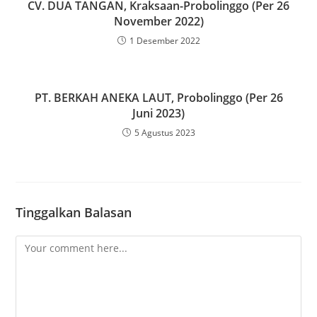
CV. DUA TANGAN, Kraksaan-Probolinggo (Per 26
November 2022)
1 Desember 2022
PT. BERKAH ANEKA LAUT, Probolinggo (Per 26
Juni 2023)
5 Agustus 2023
Tinggalkan Balasan