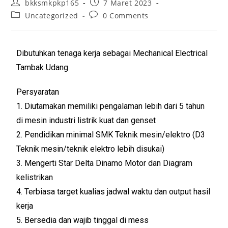
bkksmkpkp165
7 Maret 2023
Uncategorized
0 Comments
Dibutuhkan tenaga kerja sebagai Mechanical Electrical
Tambak Udang
Persyaratan
1. Diutamakan memiliki pengalaman lebih dari 5 tahun
di mesin industri listrik kuat dan genset
2. Pendidikan minimal SMK Teknik mesin/elektro (D3
Teknik mesin/teknik elektro lebih disukai)
3. Mengerti Star Delta Dinamo Motor dan Diagram
kelistrikan
4. Terbiasa target kualias jadwal waktu dan output hasil
kerja
5. Bersedia dan wajib tinggal di mess