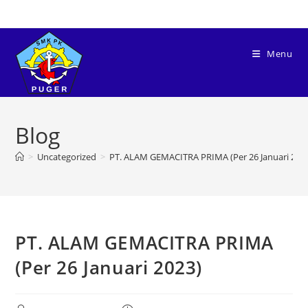
Menu
Blog
>
Uncategorized
>
PT. ALAM GEMACITRA PRIMA (Per 26 Januari 202
PT. ALAM GEMACITRA PRIMA
(Per 26 Januari 2023)