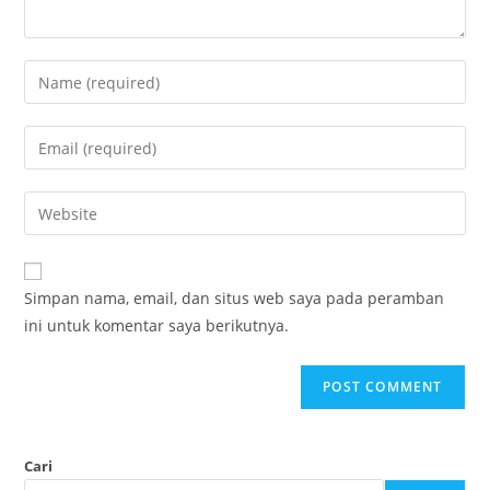
Simpan nama, email, dan situs web saya pada peramban
ini untuk komentar saya berikutnya.
Cari