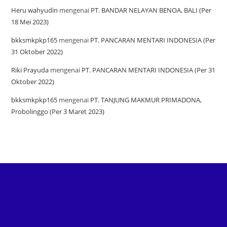
Heru wahyudin
mengenai
PT. BANDAR NELAYAN BENOA, BALI (Per
18 Mei 2023)
bkksmkpkp165
mengenai
PT. PANCARAN MENTARI INDONESIA (Per
31 Oktober 2022)
Riki Prayuda
mengenai
PT. PANCARAN MENTARI INDONESIA (Per 31
Oktober 2022)
bkksmkpkp165
mengenai
PT. TANJUNG MAKMUR PRIMADONA,
Probolinggo (Per 3 Maret 2023)