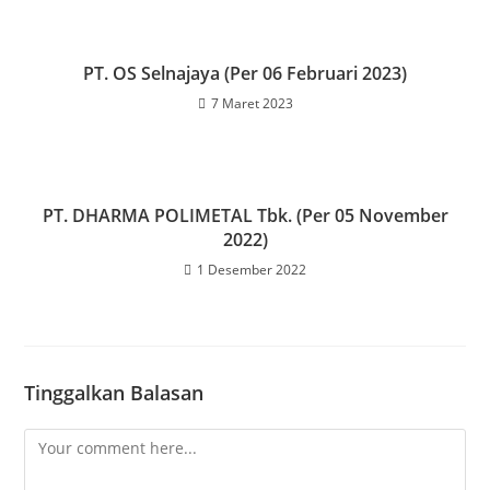
PT. OS Selnajaya (Per 06 Februari 2023)
7 Maret 2023
PT. DHARMA POLIMETAL Tbk. (Per 05 November
2022)
1 Desember 2022
Tinggalkan Balasan
Comment