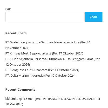
Cari
CARI
Recent Posts
PT. Wahana Aquaculture Santosa Sumenep-madura (Per 24
November 2024)
PT Khrisna Murti Segoro, Jakarta (Per 17 Oktober 2024)
PT. Hudo Sejahtera Bersama, Sumbawa, Nusa Tenggara Barat (Per
12 Oktober 2024)
PT. Penguasa Laut Nusantara (Per 11 Oktober 2024)
PT. Delta Marine Indonesia (Per 10 Oktober 2024)
Recent Comments
bkksmkpkp165
mengenai
PT. BANDAR NELAYAN BENOA, BALI (Per
18 Mei 2023)