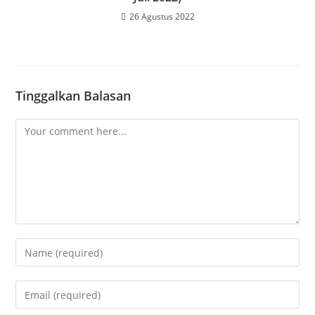
26 Agustus 2022
Tinggalkan Balasan