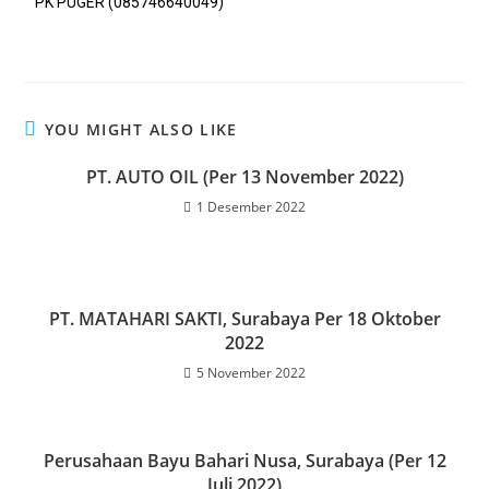
PK PUGER (085746640049)
YOU MIGHT ALSO LIKE
PT. AUTO OIL (Per 13 November 2022)
1 Desember 2022
PT. MATAHARI SAKTI, Surabaya Per 18 Oktober
2022
5 November 2022
Perusahaan Bayu Bahari Nusa, Surabaya (Per 12
Juli 2022)