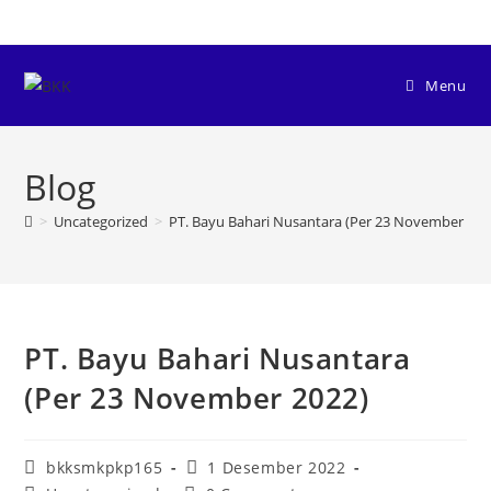
Menu
Blog
>
Uncategorized
>
PT. Bayu Bahari Nusantara (Per 23 November 202
PT. Bayu Bahari Nusantara
(Per 23 November 2022)
bkksmkpkp165
1 Desember 2022