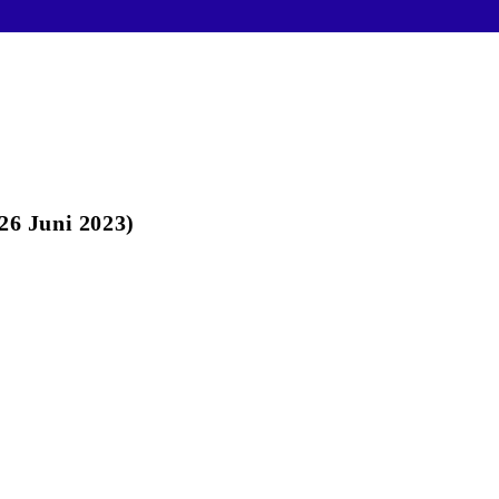
6 Juni 2023)