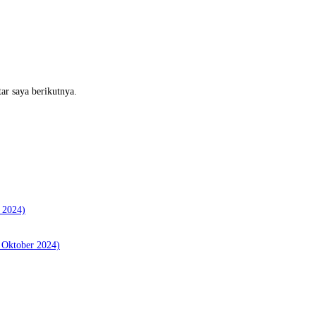
ar saya berikutnya.
 2024)
 Oktober 2024)