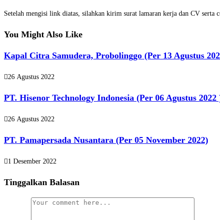
Setelah mengisi link diatas, silahkan kirim surat lamaran kerja dan CV serta 
You Might Also Like
Kapal Citra Samudera, Probolinggo (Per 13 Agustus 202
26 Agustus 2022
PT. Hisenor Technology Indonesia (Per 06 Agustus 2022 
26 Agustus 2022
PT. Pamapersada Nusantara (Per 05 November 2022)
1 Desember 2022
Tinggalkan Balasan