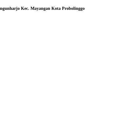
angunharjo Kec. Mayangan Kota Probolinggo