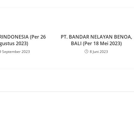
RINDONESIA (Per 26
PT. BANDAR NELAYAN BENOA,
gustus 2023)
BALI (Per 18 Mei 2023)
9 September 2023
8 Juni 2023