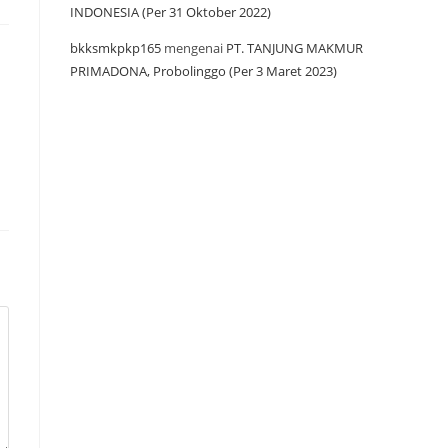
INDONESIA (Per 31 Oktober 2022)
bkksmkpkp165
mengenai
PT. TANJUNG MAKMUR
PRIMADONA, Probolinggo (Per 3 Maret 2023)