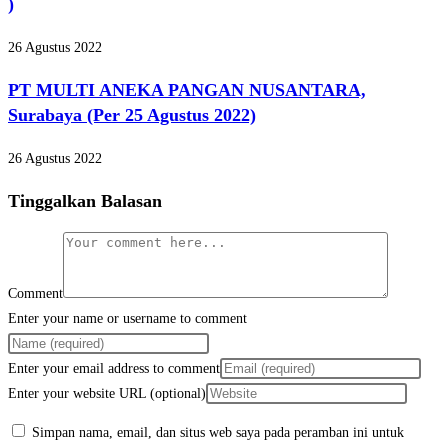
)
26 Agustus 2022
PT MULTI ANEKA PANGAN NUSANTARA,
Surabaya (Per 25 Agustus 2022)
26 Agustus 2022
Tinggalkan Balasan
Comment
Enter your name or username to comment
Enter your email address to comment
Enter your website URL (optional)
Simpan nama, email, dan situs web saya pada peramban ini untuk