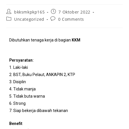
bkksmkpkp165
7 Oktober 2022
Uncategorized
0 Comments
Dibutuhkan tenaga kerja di bagian
KKM
Persyaratan:
1. Laki-laki
2. BST, Buku Pelaut, ANKAPIN 2, KTP
3. Disiplin
4. Tidak manja
5. Tidak buta warna
6. Strong
7. Siap bekerja dibawah tekanan
Benefit