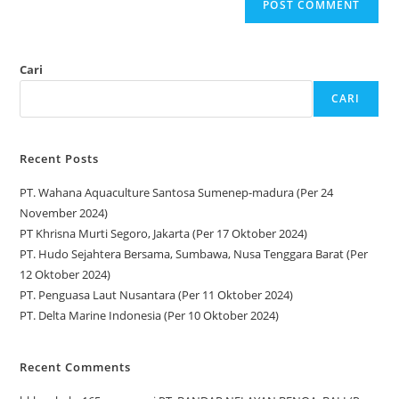
Cari
CARI
Recent Posts
PT. Wahana Aquaculture Santosa Sumenep-madura (Per 24
November 2024)
PT Khrisna Murti Segoro, Jakarta (Per 17 Oktober 2024)
PT. Hudo Sejahtera Bersama, Sumbawa, Nusa Tenggara Barat (Per
12 Oktober 2024)
PT. Penguasa Laut Nusantara (Per 11 Oktober 2024)
PT. Delta Marine Indonesia (Per 10 Oktober 2024)
Recent Comments