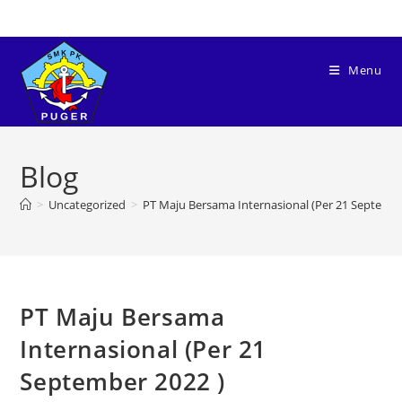
Menu
Blog
>
Uncategorized
>
PT Maju Bersama Internasional (Per 21 Septembe
PT Maju Bersama
Internasional (Per 21
September 2022 )