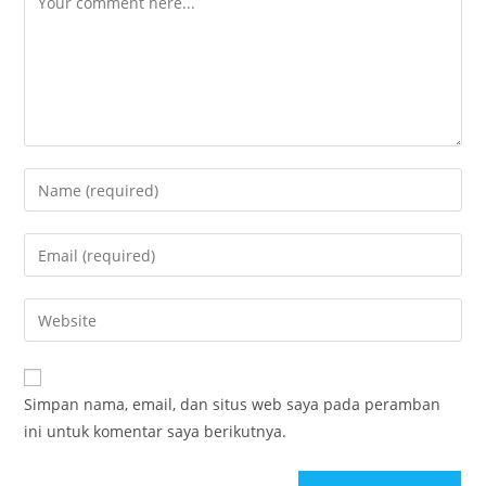
Simpan nama, email, dan situs web saya pada peramban
ini untuk komentar saya berikutnya.