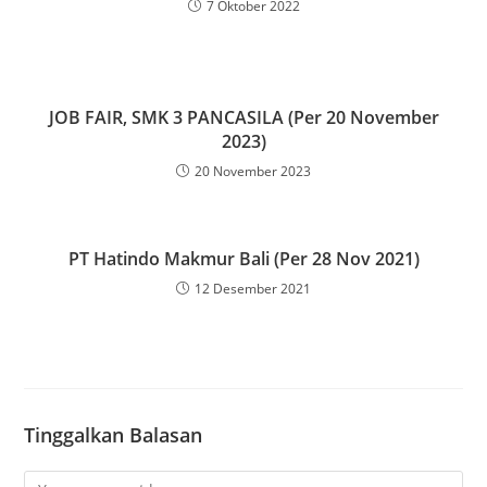
7 Oktober 2022
JOB FAIR, SMK 3 PANCASILA (Per 20 November
2023)
20 November 2023
PT Hatindo Makmur Bali (Per 28 Nov 2021)
12 Desember 2021
Tinggalkan Balasan