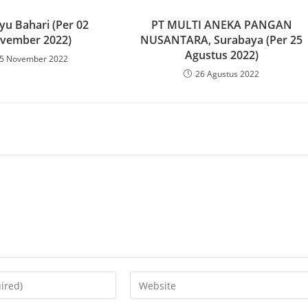
yu Bahari (Per 02
PT MULTI ANEKA PANGAN
vember 2022)
NUSANTARA, Surabaya (Per 25
Agustus 2022)
5 November 2022
26 Agustus 2022