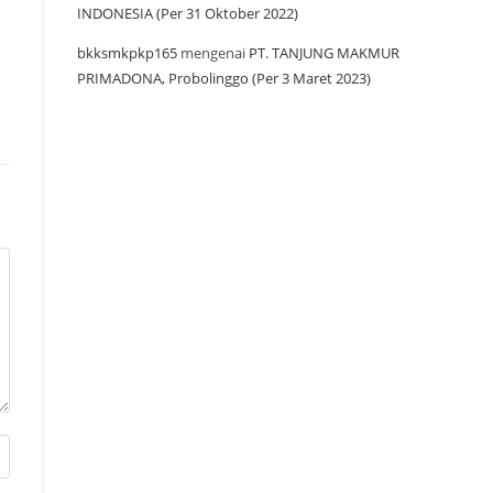
INDONESIA (Per 31 Oktober 2022)
bkksmkpkp165
mengenai
PT. TANJUNG MAKMUR
PRIMADONA, Probolinggo (Per 3 Maret 2023)