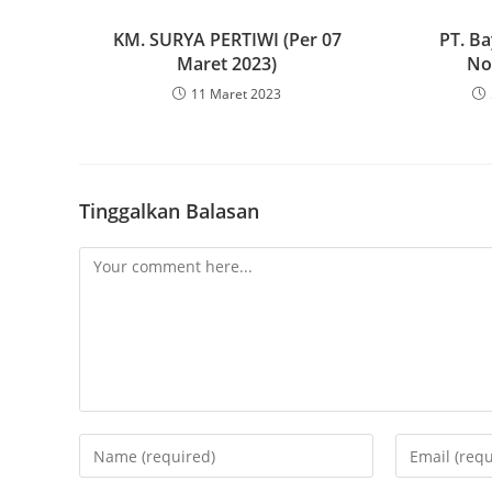
KM. SURYA PERTIWI (Per 07
PT. Ba
Maret 2023)
No
11 Maret 2023
Tinggalkan Balasan