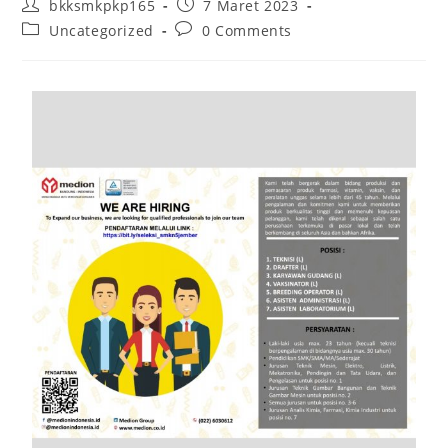
bkksmkpkp165
7 Maret 2023
Uncategorized
0 Comments