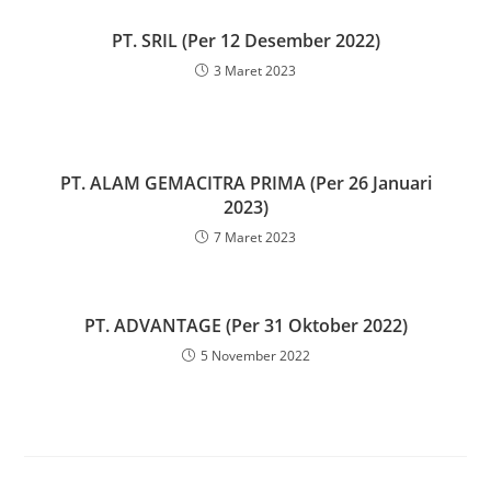
PT. SRIL (Per 12 Desember 2022)
3 Maret 2023
PT. ALAM GEMACITRA PRIMA (Per 26 Januari
2023)
7 Maret 2023
PT. ADVANTAGE (Per 31 Oktober 2022)
5 November 2022