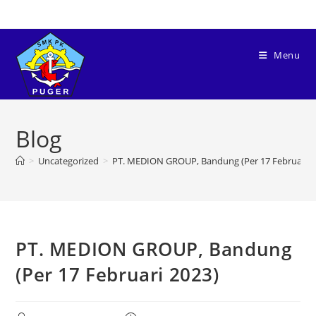
Menu
Blog
>
Uncategorized
>
PT. MEDION GROUP, Bandung (Per 17 Februari 2
PT. MEDION GROUP, Bandung
(Per 17 Februari 2023)