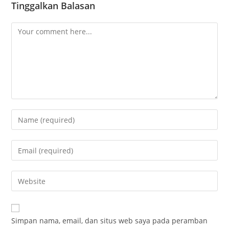
Tinggalkan Balasan
Simpan nama, email, dan situs web saya pada peramban