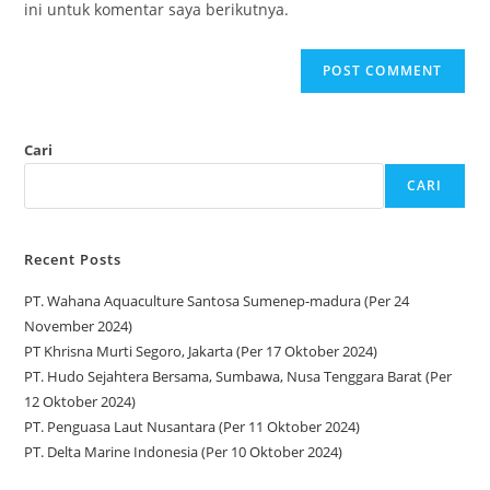
ini untuk komentar saya berikutnya.
Cari
CARI
Recent Posts
PT. Wahana Aquaculture Santosa Sumenep-madura (Per 24
November 2024)
PT Khrisna Murti Segoro, Jakarta (Per 17 Oktober 2024)
PT. Hudo Sejahtera Bersama, Sumbawa, Nusa Tenggara Barat (Per
12 Oktober 2024)
PT. Penguasa Laut Nusantara (Per 11 Oktober 2024)
PT. Delta Marine Indonesia (Per 10 Oktober 2024)