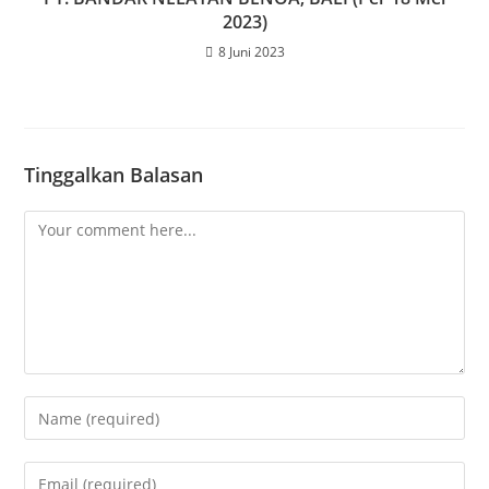
2023)
8 Juni 2023
Tinggalkan Balasan