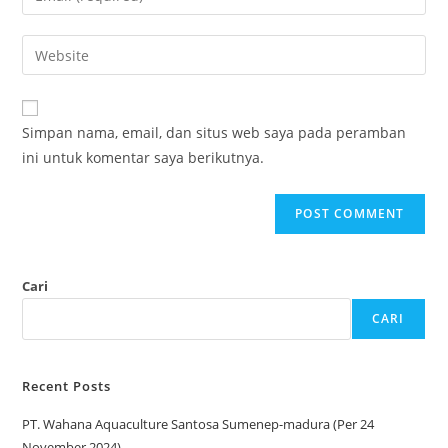
Simpan nama, email, dan situs web saya pada peramban
ini untuk komentar saya berikutnya.
Cari
CARI
Recent Posts
PT. Wahana Aquaculture Santosa Sumenep-madura (Per 24
November 2024)