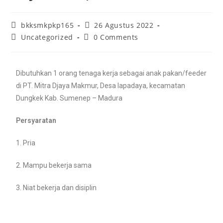
bkksmkpkp165
26 Agustus 2022
Uncategorized
0 Comments
Dibutuhkan 1 orang tenaga kerja sebagai anak pakan/feeder
di PT. Mitra Djaya Makmur, Desa lapadaya, kecamatan
Dungkek Kab. Sumenep – Madura
Persyaratan
1. Pria
2. Mampu bekerja sama
3. Niat bekerja dan disiplin