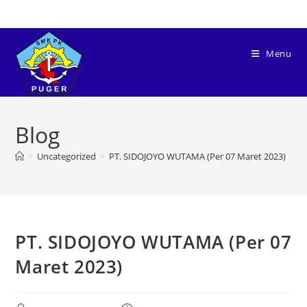
Menu
Blog
>
Uncategorized
>
PT. SIDOJOYO WUTAMA (Per 07 Maret 2023)
PT. SIDOJOYO WUTAMA (Per 07
Maret 2023)