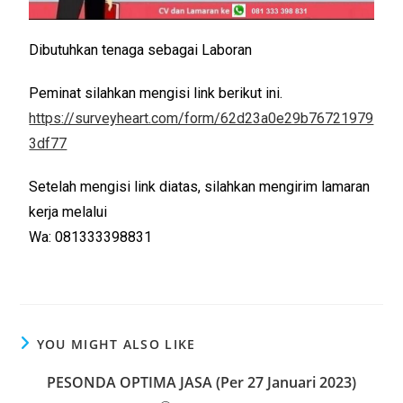
Dibutuhkan tenaga sebagai Laboran
Peminat silahkan mengisi link berikut ini.
https://surveyheart.com/form/62d23a0e29b76721979
3df77
Setelah mengisi link diatas, silahkan mengirim lamaran
kerja melalui
Wa: 081333398831
YOU MIGHT ALSO LIKE
PESONDA OPTIMA JASA (Per 27 Januari 2023)