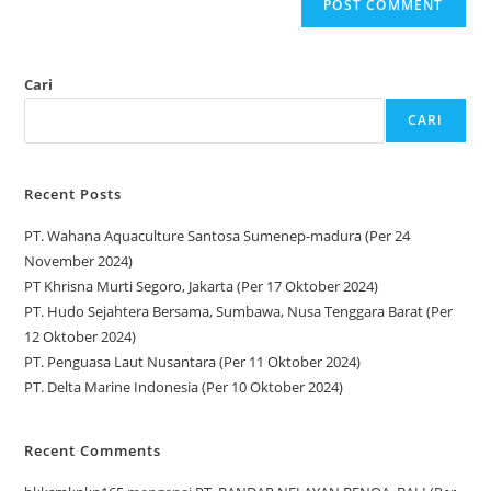
Cari
CARI
Recent Posts
PT. Wahana Aquaculture Santosa Sumenep-madura (Per 24
November 2024)
PT Khrisna Murti Segoro, Jakarta (Per 17 Oktober 2024)
PT. Hudo Sejahtera Bersama, Sumbawa, Nusa Tenggara Barat (Per
12 Oktober 2024)
PT. Penguasa Laut Nusantara (Per 11 Oktober 2024)
PT. Delta Marine Indonesia (Per 10 Oktober 2024)
Recent Comments