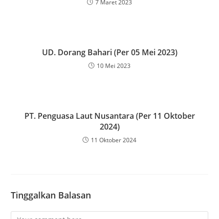
7 Maret 2023
UD. Dorang Bahari (Per 05 Mei 2023)
10 Mei 2023
PT. Penguasa Laut Nusantara (Per 11 Oktober
2024)
11 Oktober 2024
Tinggalkan Balasan