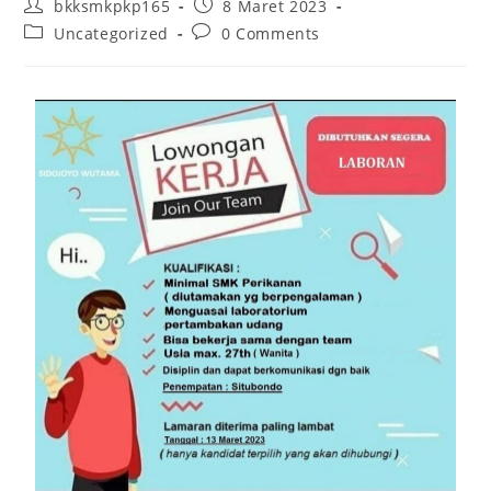
bkksmkpkp165
8 Maret 2023
Uncategorized
0 Comments