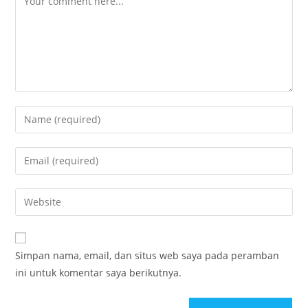
Simpan nama, email, dan situs web saya pada peramban
ini untuk komentar saya berikutnya.