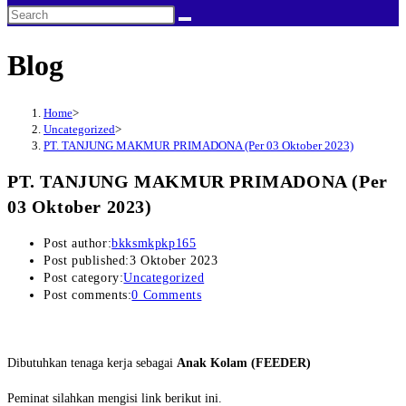
Blog
Home
>
Uncategorized
>
PT. TANJUNG MAKMUR PRIMADONA (Per 03 Oktober 2023)
PT. TANJUNG MAKMUR PRIMADONA (Per
03 Oktober 2023)
Post author:
bkksmkpkp165
Post published:
3 Oktober 2023
Post category:
Uncategorized
Post comments:
0 Comments
Dibutuhkan tenaga kerja sebagai
Anak Kolam (FEEDER)
Peminat silahkan mengisi link berikut ini.