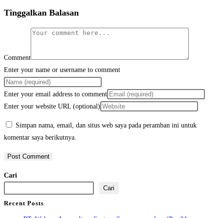
Tinggalkan Balasan
Comment
Enter your name or username to comment
Enter your email address to comment
Enter your website URL (optional)
Simpan nama, email, dan situs web saya pada peramban ini untuk
komentar saya berikutnya.
Cari
Cari
Recent Posts