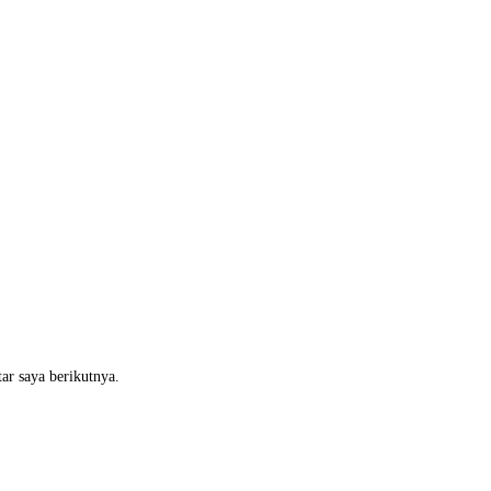
ar saya berikutnya.