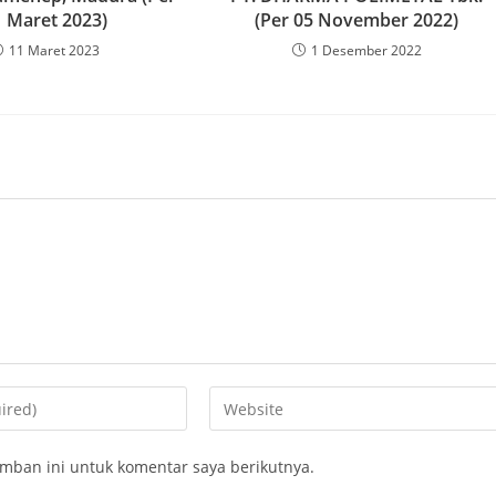
1 Maret 2023)
(Per 05 November 2022)
11 Maret 2023
1 Desember 2022
mban ini untuk komentar saya berikutnya.