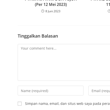
(Per 12 Mei 2023)
1
8 Juni 2023
Tinggalkan Balasan
Simpan nama, email, dan situs web saya pada pera