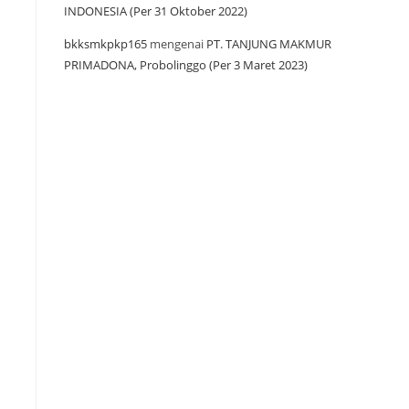
INDONESIA (Per 31 Oktober 2022)
bkksmkpkp165
mengenai
PT. TANJUNG MAKMUR
PRIMADONA, Probolinggo (Per 3 Maret 2023)