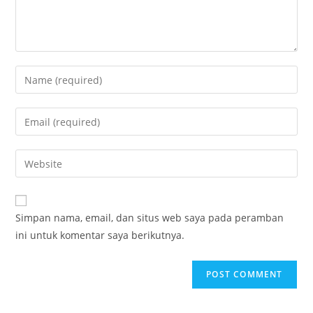
Simpan nama, email, dan situs web saya pada peramban
ini untuk komentar saya berikutnya.