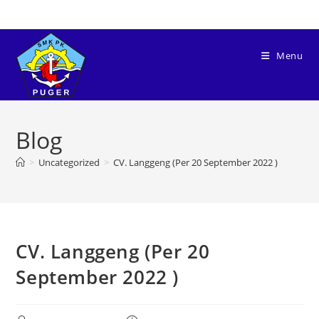
Menu
Blog
>
Uncategorized
>
CV. Langgeng (Per 20 September 2022 )
CV. Langgeng (Per 20
September 2022 )