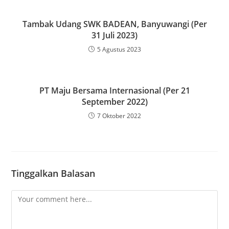
Tambak Udang SWK BADEAN, Banyuwangi (Per
31 Juli 2023)
5 Agustus 2023
PT Maju Bersama Internasional (Per 21
September 2022)
7 Oktober 2022
Tinggalkan Balasan