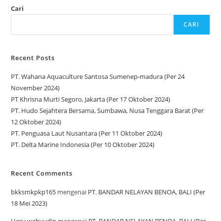
Cari
CARI
Recent Posts
PT. Wahana Aquaculture Santosa Sumenep-madura (Per 24
November 2024)
PT Khrisna Murti Segoro, Jakarta (Per 17 Oktober 2024)
PT. Hudo Sejahtera Bersama, Sumbawa, Nusa Tenggara Barat (Per
12 Oktober 2024)
PT. Penguasa Laut Nusantara (Per 11 Oktober 2024)
PT. Delta Marine Indonesia (Per 10 Oktober 2024)
Recent Comments
bkksmkpkp165
mengenai
PT. BANDAR NELAYAN BENOA, BALI (Per
18 Mei 2023)