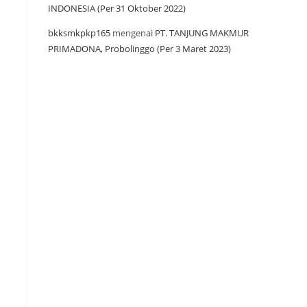
INDONESIA (Per 31 Oktober 2022)
bkksmkpkp165
mengenai
PT. TANJUNG MAKMUR
PRIMADONA, Probolinggo (Per 3 Maret 2023)