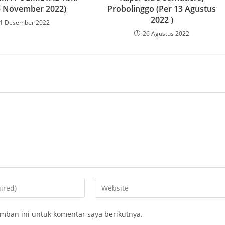
5 November 2022)
Probolinggo (Per 13 Agustus
2022 )
1 Desember 2022
26 Agustus 2022
mban ini untuk komentar saya berikutnya.