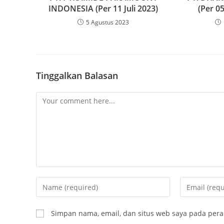
INDONESIA (Per 11 Juli 2023)
(Per 0
5 Agustus 2023
Tinggalkan Balasan
Simpan nama, email, dan situs web saya pada pera