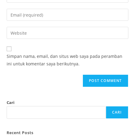
Simpan nama, email, dan situs web saya pada peramban
ini untuk komentar saya berikutnya.
Cari
CARI
Recent Posts