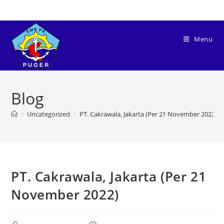
Menu
Blog
>
Uncategorized
>
PT. Cakrawala, Jakarta (Per 21 November 2022)
PT. Cakrawala, Jakarta (Per 21
November 2022)