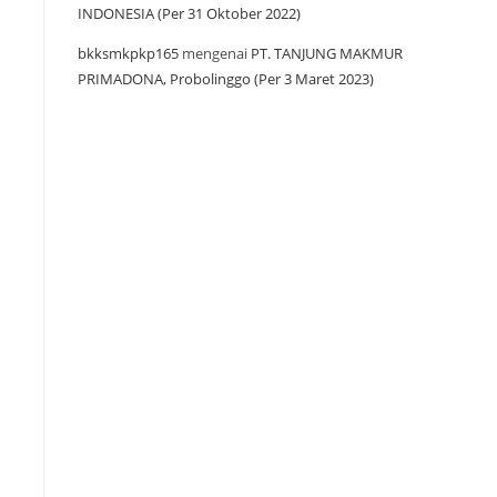
INDONESIA (Per 31 Oktober 2022)
bkksmkpkp165
mengenai
PT. TANJUNG MAKMUR
PRIMADONA, Probolinggo (Per 3 Maret 2023)