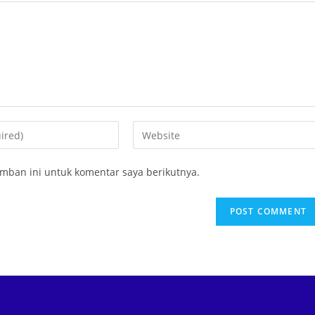
mban ini untuk komentar saya berikutnya.