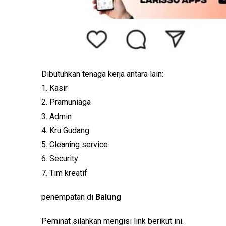
Dibutuhkan tenaga kerja antara lain:
1. Kasir
2. Pramuniaga
3. Admin
4. Kru Gudang
5. Cleaning service
6. Security
7. Tim kreatif
penempatan di
Balung
Peminat silahkan mengisi link berikut ini.