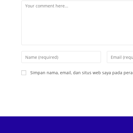
Simpan nama, email, dan situs web saya pada pera