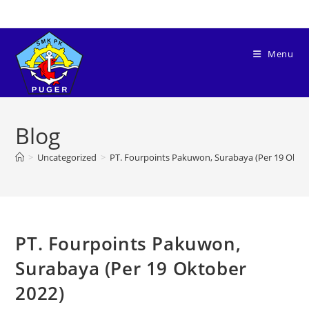
Menu
Blog
>
Uncategorized
>
PT. Fourpoints Pakuwon, Surabaya (Per 19 Okto
PT. Fourpoints Pakuwon,
Surabaya (Per 19 Oktober
2022)