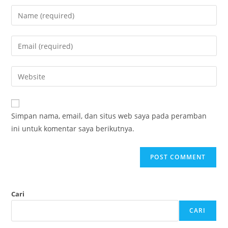
Simpan nama, email, dan situs web saya pada peramban
ini untuk komentar saya berikutnya.
Cari
CARI