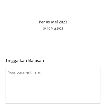
Per 09 Mei 2023
10 Mei 2023
Tinggalkan Balasan