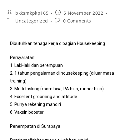
bkksmkpkp165
5 November 2022
Uncategorized
0 Comments
Dibutuhkan tenaga kerja dibagian Housekeeping
Persyaratan:
1. Laki-laki dan perempuan
2. 1 tahun pengalaman di housekeeping (diluar masa
training)
3. Multi tasking (room bisa, PA bisa, runner bisa)
4. Excellent grooming and attitude
5. Punya rekening mandiri
6. Vaksin booster
Penempatan di Surabaya