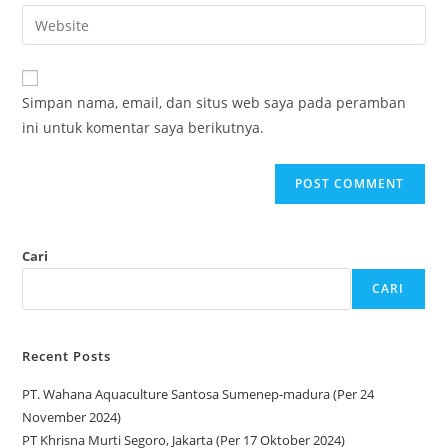
Simpan nama, email, dan situs web saya pada peramban
ini untuk komentar saya berikutnya.
Cari
CARI
Recent Posts
PT. Wahana Aquaculture Santosa Sumenep-madura (Per 24
November 2024)
PT Khrisna Murti Segoro, Jakarta (Per 17 Oktober 2024)