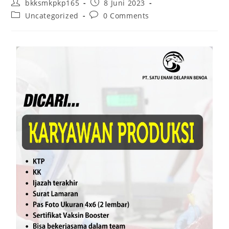
bkksmkpkp165
8 Juni 2023
Uncategorized
0 Comments