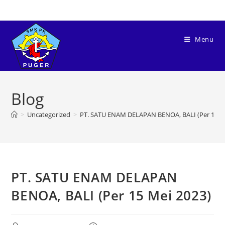
Menu
Blog
>
Uncategorized
>
PT. SATU ENAM DELAPAN BENOA, BALI (Per 15 M
PT. SATU ENAM DELAPAN
BENOA, BALI (Per 15 Mei 2023)