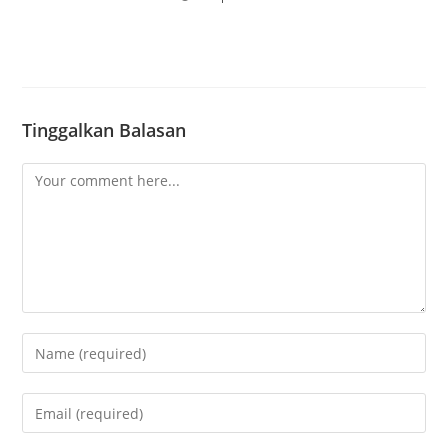
Tinggalkan Balasan