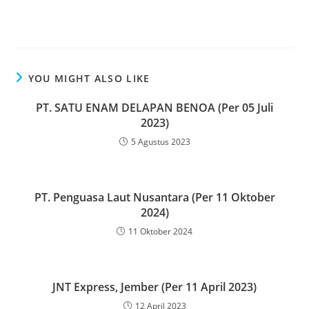
YOU MIGHT ALSO LIKE
PT. SATU ENAM DELAPAN BENOA (Per 05 Juli
2023)
5 Agustus 2023
PT. Penguasa Laut Nusantara (Per 11 Oktober
2024)
11 Oktober 2024
JNT Express, Jember (Per 11 April 2023)
12 April 2023