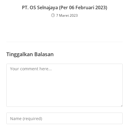
PT. OS Selnajaya (Per 06 Februari 2023)
7 Maret 2023
Tinggalkan Balasan