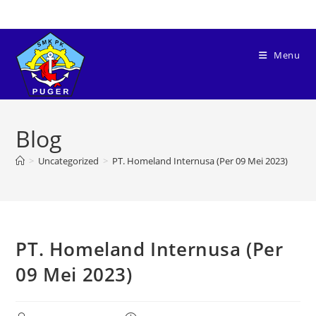
Menu
Blog
>
Uncategorized
>
PT. Homeland Internusa (Per 09 Mei 2023)
PT. Homeland Internusa (Per
09 Mei 2023)