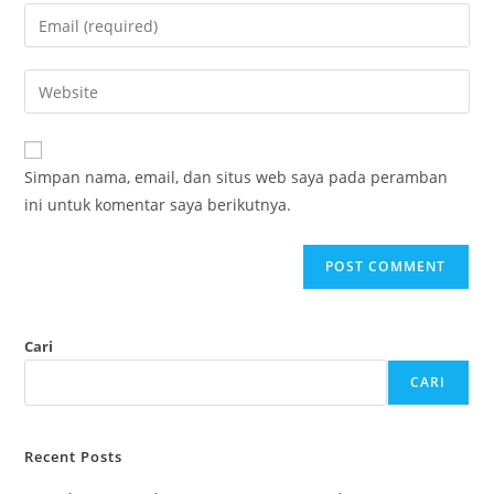
Simpan nama, email, dan situs web saya pada peramban
ini untuk komentar saya berikutnya.
Cari
CARI
Recent Posts