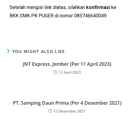
Setelah mengisi link diatas, silahkan
konfirmasi
ke
BKK SMK PK PUGER di nomor 085746640049
YOU MIGHT ALSO LIKE
JNT Express, Jember (Per 11 April 2023)
12 April 2023
PT. Samping Daun Prima (Per 4 Desember 2021)
12 Desember 2021