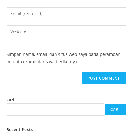
Simpan nama, email, dan situs web saya pada peramban
ini untuk komentar saya berikutnya.
Cari
CARI
Recent Posts