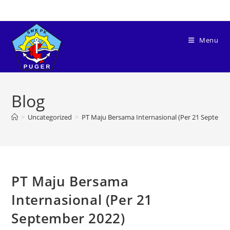
Menu
Blog
>
Uncategorized
>
PT Maju Bersama Internasional (Per 21 Septemb
PT Maju Bersama
Internasional (Per 21
September 2022)