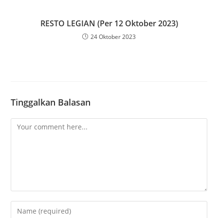
RESTO LEGIAN (Per 12 Oktober 2023)
24 Oktober 2023
Tinggalkan Balasan