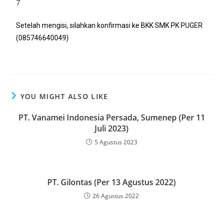
7
Setelah mengisi, silahkan konfirmasi ke BKK SMK PK PUGER
(085746640049)
YOU MIGHT ALSO LIKE
PT. Vanamei Indonesia Persada, Sumenep (Per 11
Juli 2023)
5 Agustus 2023
PT. Gilontas (Per 13 Agustus 2022)
26 Agustus 2022