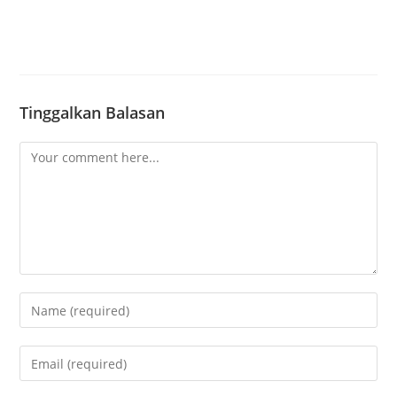
Tinggalkan Balasan