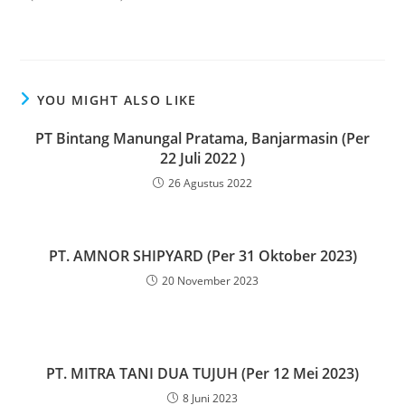
YOU MIGHT ALSO LIKE
PT Bintang Manungal Pratama, Banjarmasin (Per
22 Juli 2022 )
26 Agustus 2022
PT. AMNOR SHIPYARD (Per 31 Oktober 2023)
20 November 2023
PT. MITRA TANI DUA TUJUH (Per 12 Mei 2023)
8 Juni 2023