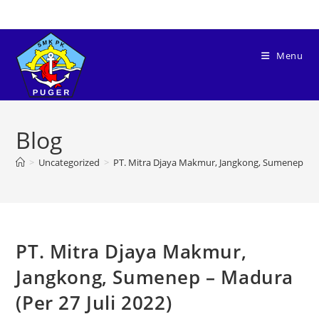
Menu
Blog
>
Uncategorized
>
PT. Mitra Djaya Makmur, Jangkong, Sumenep – Ma
PT. Mitra Djaya Makmur,
Jangkong, Sumenep – Madura
(Per 27 Juli 2022)