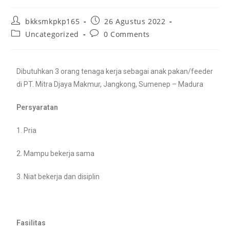
bkksmkpkp165
26 Agustus 2022
Uncategorized
0 Comments
Dibutuhkan 3 orang tenaga kerja sebagai anak pakan/feeder
di PT. Mitra Djaya Makmur, Jangkong, Sumenep – Madura
Persyaratan
1. Pria
2. Mampu bekerja sama
3. Niat bekerja dan disiplin
Fasilitas