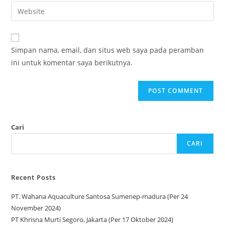
Simpan nama, email, dan situs web saya pada peramban
ini untuk komentar saya berikutnya.
Cari
CARI
Recent Posts
PT. Wahana Aquaculture Santosa Sumenep-madura (Per 24
November 2024)
PT Khrisna Murti Segoro, Jakarta (Per 17 Oktober 2024)