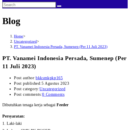
Blog
Home
>
Uncategorized
>
PT. Vanamei Indonesia Persada, Sumenep (Per 11 Juli 2023)
PT. Vanamei Indonesia Persada, Sumenep (Per
11 Juli 2023)
Post author:
bkksmkpkp165
Post published:
5 Agustus 2023
Post category:
Uncategorized
Post comments:
0 Comments
Dibutuhkan tenaga kerja sebagai
Feeder
Persyaratan:
1. Laki-laki