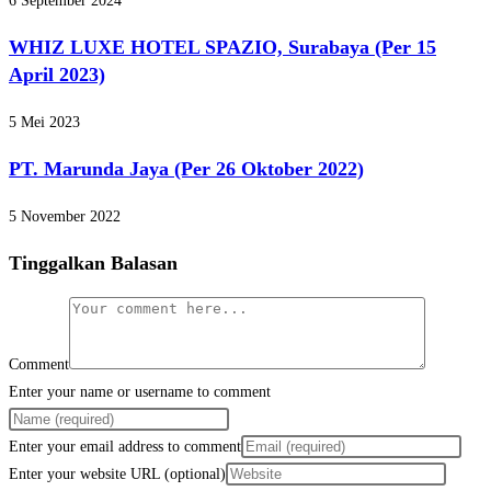
6 September 2024
WHIZ LUXE HOTEL SPAZIO, Surabaya (Per 15
April 2023)
5 Mei 2023
PT. Marunda Jaya (Per 26 Oktober 2022)
5 November 2022
Tinggalkan Balasan
Comment
Enter your name or username to comment
Enter your email address to comment
Enter your website URL (optional)