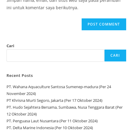
Simpan nama, email, dan situs web saya pada peramban
ini untuk komentar saya berikutnya.
Cari
CARI
Recent Posts
PT. Wahana Aquaculture Santosa Sumenep-madura (Per 24
November 2024)
PT Khrisna Murti Segoro, Jakarta (Per 17 Oktober 2024)
PT. Hudo Sejahtera Bersama, Sumbawa, Nusa Tenggara Barat (Per
12 Oktober 2024)
PT. Penguasa Laut Nusantara (Per 11 Oktober 2024)
PT. Delta Marine Indonesia (Per 10 Oktober 2024)