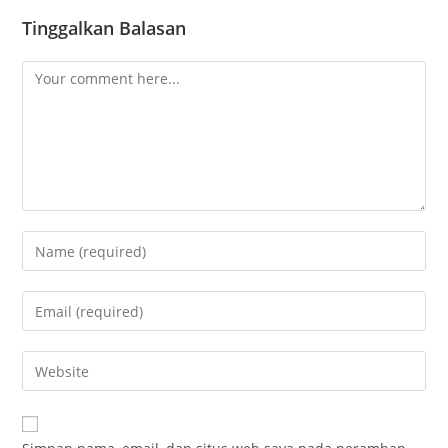
Tinggalkan Balasan