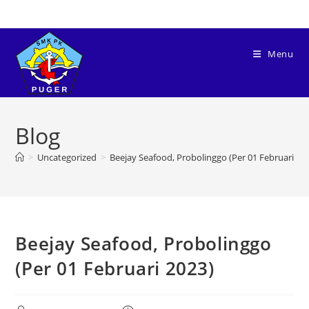
Menu
Blog
>
Uncategorized
>
Beejay Seafood, Probolinggo (Per 01 Februari 20
Beejay Seafood, Probolinggo
(Per 01 Februari 2023)