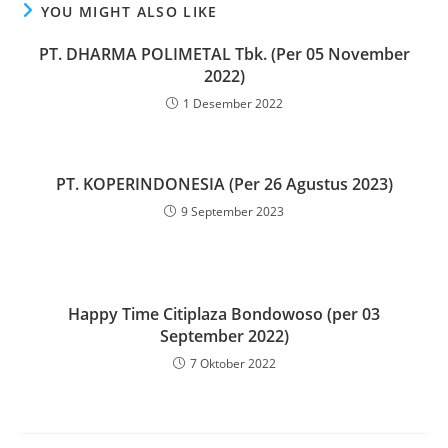
YOU MIGHT ALSO LIKE
PT. DHARMA POLIMETAL Tbk. (Per 05 November
2022)
1 Desember 2022
PT. KOPERINDONESIA (Per 26 Agustus 2023)
9 September 2023
Happy Time Citiplaza Bondowoso (per 03
September 2022)
7 Oktober 2022