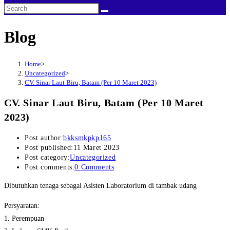
Blog
Home
>
Uncategorized
>
CV. Sinar Laut Biru, Batam (Per 10 Maret 2023)
CV. Sinar Laut Biru, Batam (Per 10 Maret
2023)
Post author:
bkksmkpkp165
Post published:
11 Maret 2023
Post category:
Uncategorized
Post comments:
0 Comments
Dibutuhkan tenaga sebagai Asisten Laboratorium di tambak udang
Persyaratan:
1. Perempuan