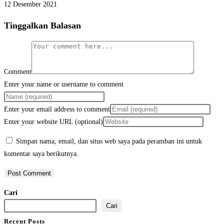
12 Desember 2021
Tinggalkan Balasan
Comment
Enter your name or username to comment
Enter your email address to comment
Enter your website URL (optional)
Simpan nama, email, dan situs web saya pada peramban ini untuk
komentar saya berikutnya.
Cari
Cari
Recent Posts