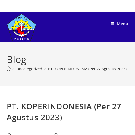
Menu
Blog
>
Uncategorized
>
PT. KOPERINDONESIA (Per 27 Agustus 2023)
PT. KOPERINDONESIA (Per 27
Agustus 2023)