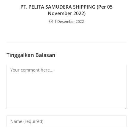
PT. PELITA SAMUDERA SHIPPING (Per 05
November 2022)
1 Desember 2022
Tinggalkan Balasan