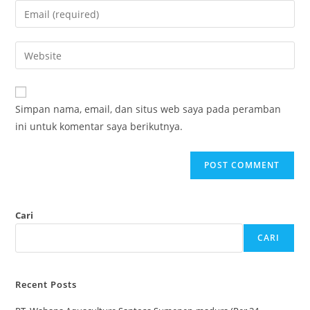
Simpan nama, email, dan situs web saya pada peramban
ini untuk komentar saya berikutnya.
Cari
CARI
Recent Posts