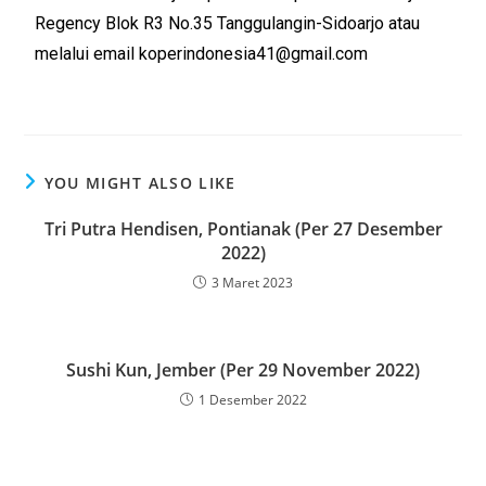
Regency Blok R3 No.35 Tanggulangin-Sidoarjo atau
melalui email koperindonesia41@gmail.com
YOU MIGHT ALSO LIKE
Tri Putra Hendisen, Pontianak (Per 27 Desember
2022)
3 Maret 2023
Sushi Kun, Jember (Per 29 November 2022)
1 Desember 2022