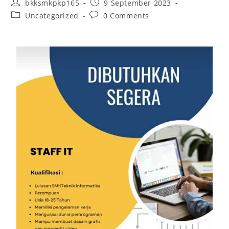
bkksmkpkp165
9 September 2023
Uncategorized
0 Comments