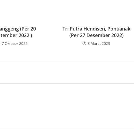
Langgeng (Per 20
Tri Putra Hendisen, Pontianak
tember 2022 )
(Per 27 Desember 2022)
7 Oktober 2022
3 Maret 2023