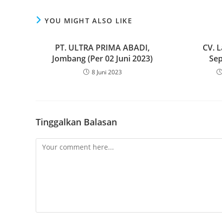
YOU MIGHT ALSO LIKE
PT. ULTRA PRIMA ABADI,
CV. 
Jombang (Per 02 Juni 2023)
Sep
8 Juni 2023
Tinggalkan Balasan