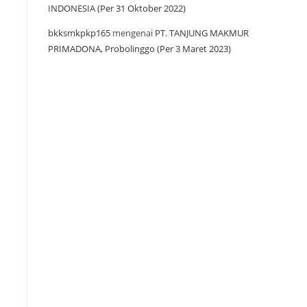
INDONESIA (Per 31 Oktober 2022)
bkksmkpkp165
mengenai
PT. TANJUNG MAKMUR
PRIMADONA, Probolinggo (Per 3 Maret 2023)