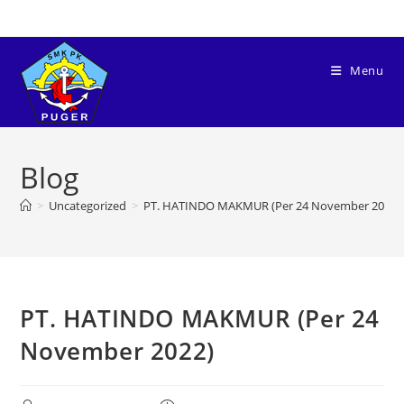
Menu
Blog
>
Uncategorized
>
PT. HATINDO MAKMUR (Per 24 November 2022)
PT. HATINDO MAKMUR (Per 24
November 2022)