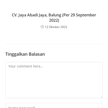
CV. Jaya Abadi Jaya, Balung (Per 29 September
2022)
12 Oktober 2022
Tinggalkan Balasan