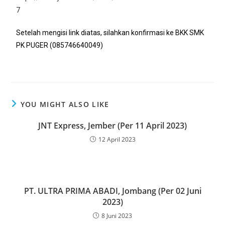
7
Setelah mengisi link diatas, silahkan konfirmasi ke BKK SMK
PK PUGER (085746640049)
YOU MIGHT ALSO LIKE
JNT Express, Jember (Per 11 April 2023)
12 April 2023
PT. ULTRA PRIMA ABADI, Jombang (Per 02 Juni
2023)
8 Juni 2023