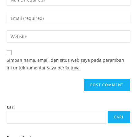
Simpan nama, email, dan situs web saya pada peramban
ini untuk komentar saya berikutnya.
Cari
CARI