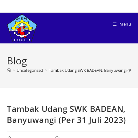
Menu
Blog
>
Uncategorized
>
Tambak Udang SWK BADEAN, Banyuwangi (Per 31 
Tambak Udang SWK BADEAN,
Banyuwangi (Per 31 Juli 2023)