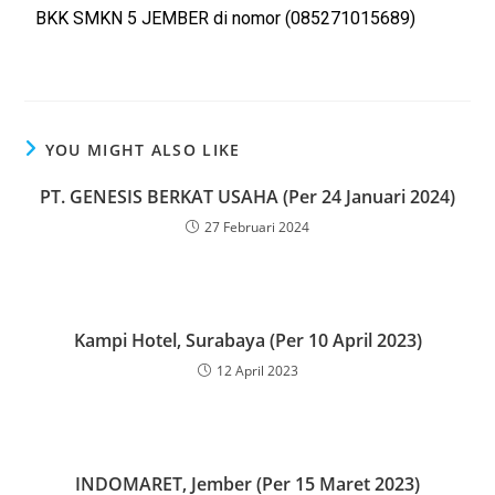
BKK SMKN 5 JEMBER di nomor (085271015689)
YOU MIGHT ALSO LIKE
PT. GENESIS BERKAT USAHA (Per 24 Januari 2024)
27 Februari 2024
Kampi Hotel, Surabaya (Per 10 April 2023)
12 April 2023
INDOMARET, Jember (Per 15 Maret 2023)