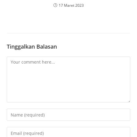
17 Maret 2023
Tinggalkan Balasan