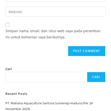
Simpan nama, email, dan situs web saya pada peramban
ini untuk komentar saya berikutnya.
Cari
CARI
Recent Posts
PT. Wahana Aquaculture Santosa Sumenep-madura (Per 24
November 2024)