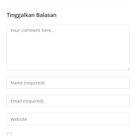
Tinggalkan Balasan