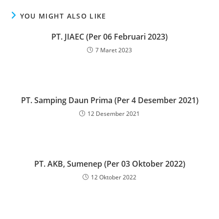
YOU MIGHT ALSO LIKE
PT. JIAEC (Per 06 Februari 2023)
7 Maret 2023
PT. Samping Daun Prima (Per 4 Desember 2021)
12 Desember 2021
PT. AKB, Sumenep (Per 03 Oktober 2022)
12 Oktober 2022