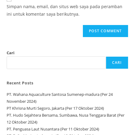
Simpan nama, email, dan situs web saya pada peramban
ini untuk komentar saya berikutnya.
Cari
CARI
Recent Posts
PT. Wahana Aquaculture Santosa Sumenep-madura (Per 24
November 2024)
PT Khrisna Murti Segoro, Jakarta (Per 17 Oktober 2024)
PT. Hudo Sejahtera Bersama, Sumbawa, Nusa Tenggara Barat (Per
12 Oktober 2024)
PT. Penguasa Laut Nusantara (Per 11 Oktober 2024)