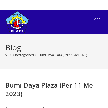
Menu
Blog
>
Uncategorized
>
Bumi Daya Plaza (Per 11 Mei 2023)
Bumi Daya Plaza (Per 11 Mei
2023)